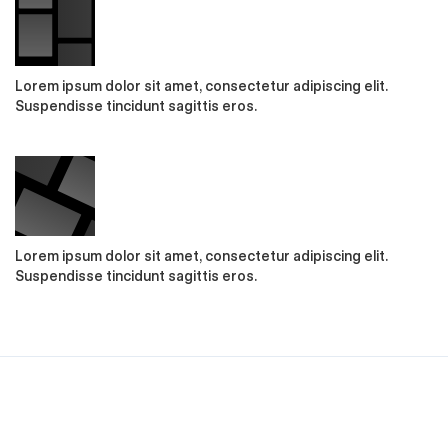
Lorem ipsum dolor sit amet, consectetur adipiscing elit.
Suspendisse tincidunt sagittis eros.
Lorem ipsum dolor sit amet, consectetur adipiscing elit.
Suspendisse tincidunt sagittis eros.