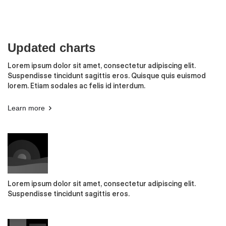
Updated charts
Lorem ipsum dolor sit amet, consectetur adipiscing elit.
Suspendisse tincidunt sagittis eros. Quisque quis euismod
lorem. Etiam sodales ac felis id interdum.
Learn more
Lorem ipsum dolor sit amet, consectetur adipiscing elit.
Suspendisse tincidunt sagittis eros.