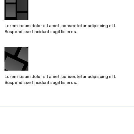
Lorem ipsum dolor sit amet, consectetur adipiscing elit.
Suspendisse tincidunt sagittis eros.
Lorem ipsum dolor sit amet, consectetur adipiscing elit.
Suspendisse tincidunt sagittis eros.