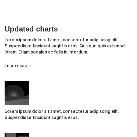
Updated charts
Lorem ipsum dolor sit amet, consectetur adipiscing elit.
Suspendisse tincidunt sagittis eros. Quisque quis euismod
lorem. Etiam sodales ac felis id interdum.
Learn more
Lorem ipsum dolor sit amet, consectetur adipiscing elit.
Suspendisse tincidunt sagittis eros.